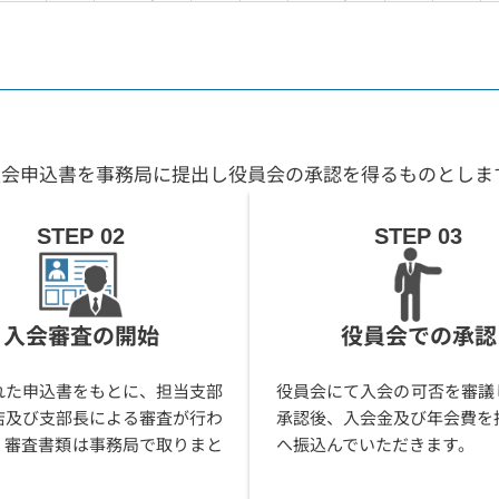
入会申込書を事務局に提出し役員会の承認を得るものとしま
STEP 02
STEP 03
入会審査の開始
役員会での承認
れた申込書をもとに、担当支部
役員会にて入会の可否を審議
店及び支部長による審査が行わ
承認後、入会金及び年会費を
。審査書類は事務局で取りまと
へ振込んでいただきます。
。