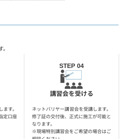
す。
STEP 04
講習会を受ける
します。
ネットバリヤー講習会を受講します。
指定口座
修了証の交付後、正式に施工が可能と
なります。
※現場特別講習会をご希望の場合はご
相談ください。