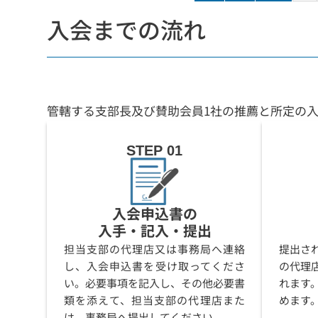
入会までの流れ
管轄する支部長及び賛助会員1社の推薦と所定の
STEP 01
入会申込書の
入手・記入・提出
担当支部の代理店又は事務局へ連絡
提出さ
し、入会申込書を受け取ってくださ
の代理
い。必要事項を記入し、その他必要書
れます
類を添えて、担当支部の代理店また
めます
は、事務局へ提出してください。