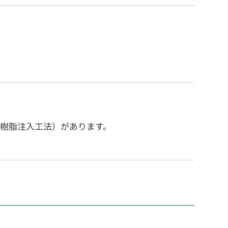
樹脂注入工法）があります。