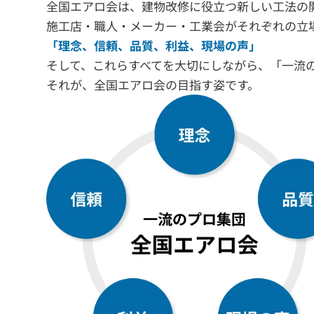
全国エアロ会は、建物改修に役立つ新しい工法の
施工店・職人・メーカー・工業会がそれぞれの立
「理念、信頼、品質、利益、現場の声」
そして、これらすべてを大切にしながら、「一流
それが、全国エアロ会の目指す姿です。