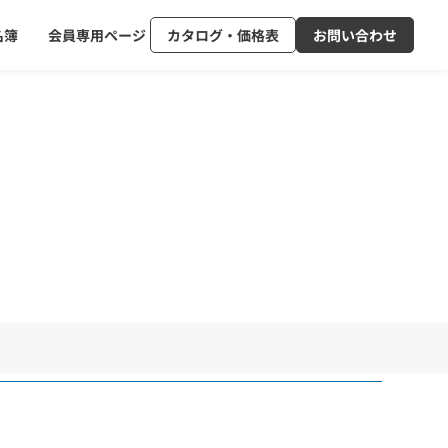
名簿
会員専用ページ
カタログ・価格表
お問い合わせ