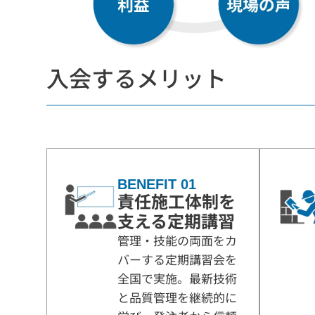
入会するメリット
BENEFIT 01
責任施工体制を
支える定期講習
管理・技能の両面をカ
バーする定期講習会を
全国で実施。最新技術
と品質管理を継続的に