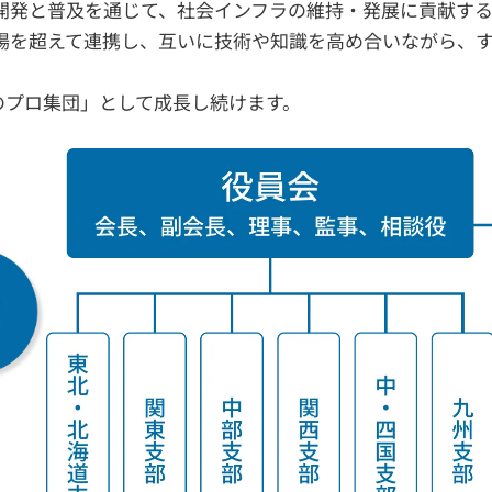
開発と普及を通じて、社会インフラの維持・発展に貢献する
場を超えて連携し、互いに技術や知識を高め合いながら、す
のプロ集団」として成長し続けます。