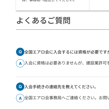
よくあるご質問
全国エアロ会に入会するには資格が必要です
入会に資格は必要ありませんが、建設業許可
入会手続きの連絡先を教えてください。
全国エアロ会事務局へご連絡ください。お問