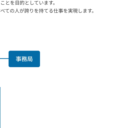
ことを目的としています。
べての人が誇りを持てる仕事を実現します。