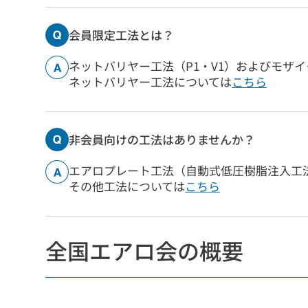
会員限定工法とは？
ネットバリヤー工法（P1・V1）およびモザ
ネットバリヤー工法については
こちら
非会員向けの工法はありませんか？
エアロプレート工法（自動式低圧樹脂注入工
その他工法については
こちら
全国エアロ会の概要