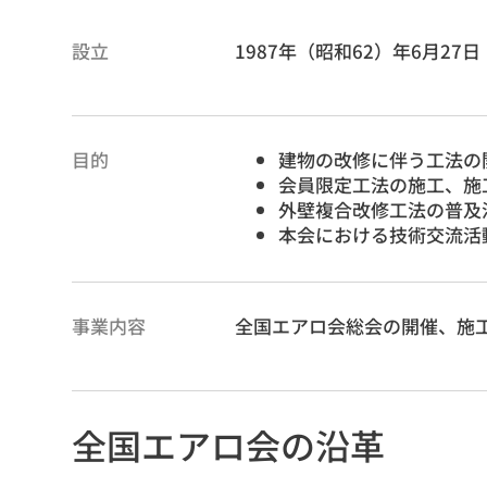
設立
1987年（昭和62）年6月27日
目的
建物の改修に伴う工法の
会員限定工法の施工、施
外壁複合改修工法の普及
本会における技術交流活
事業内容
全国エアロ会総会の開催、施
全国エアロ会の沿革